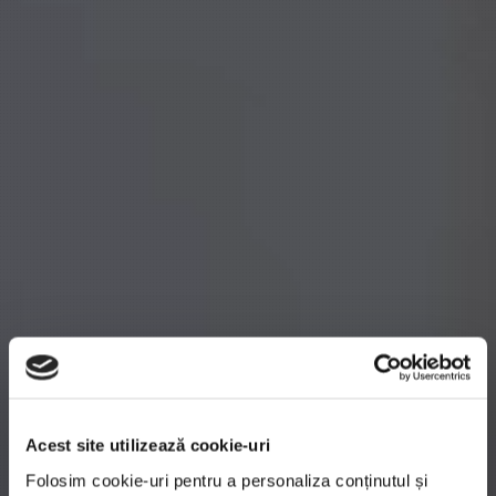
Acest site utilizează cookie-uri
Folosim cookie-uri pentru a personaliza conținutul și