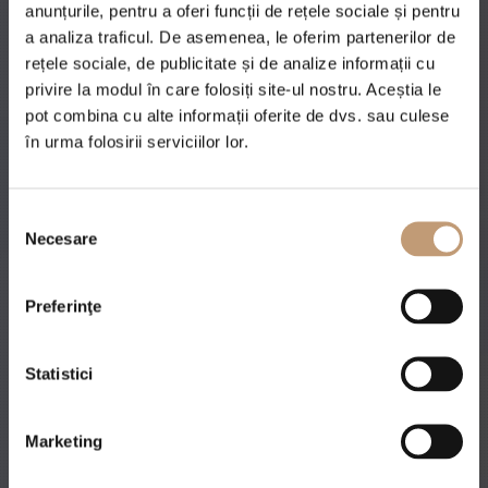
anunțurile, pentru a oferi funcții de rețele sociale și pentru
a analiza traficul. De asemenea, le oferim partenerilor de
rețele sociale, de publicitate și de analize informații cu
privire la modul în care folosiți site-ul nostru. Aceștia le
pot combina cu alte informații oferite de dvs. sau culese
în urma folosirii serviciilor lor.
Selecția
Necesare
consimțământului
Preferinţe
Statistici
Marketing